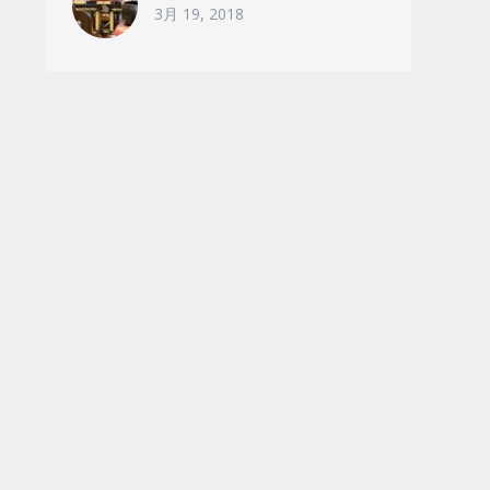
3月 19, 2018