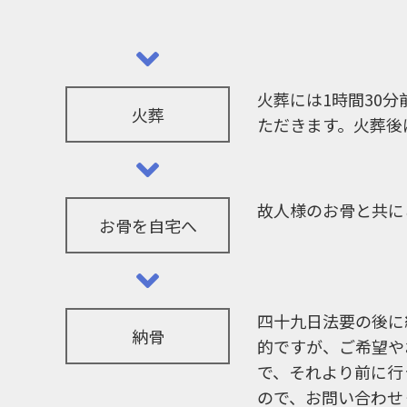
火葬には1時間30
火葬
ただきます。火葬後
故人様のお骨と共に
お骨を自宅へ
四十九日法要の後に
納骨
的ですが、ご希望や
で、それより前に行
ので、お問い合わせ