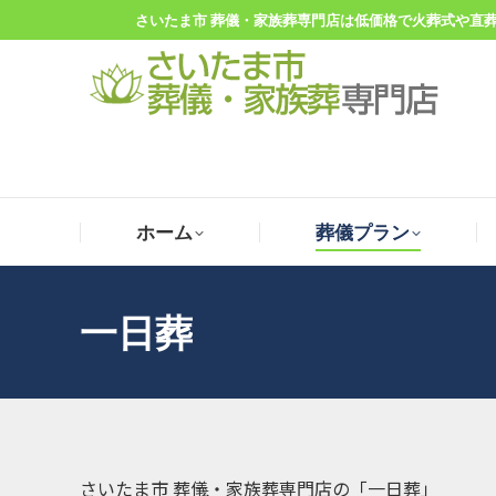
さいたま市 葬儀・家族葬専門店は低価格で火葬式や直
ホーム
葬儀プラン
ホーム
葬儀プラン
一日葬
さいたま市 葬儀・家族葬専門店の「一日葬」