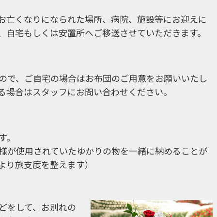
お亡くなりになられた場所、病院、施設等にお迎えに
、自宅もしくは安置所へご移送させていただきます。
ので、ご自宅の場合はお布団のご用意をお願いいたし
る場合はスタッフにお問い合わせください。
す。
様が使用されていたゆかりの物を一緒に納めることが
より旅支度を整えます）
どをして、お別れの