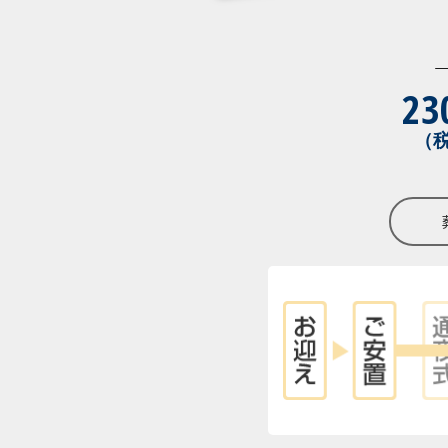
23
（税